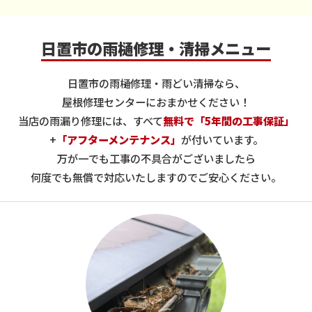
日置市の雨樋修理・清掃メニュー
日置市の雨樋修理・雨どい清掃なら、
屋根修理センターにおまかせください！
当店の雨漏り修理には、すべて
無料で「5年間の工事保証」
+
「アフターメンテナンス」
が付いています。
万が一でも工事の不具合がございましたら
何度でも無償で対応いたしますのでご安心ください。