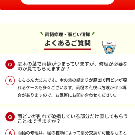
雨樋修理・雨どい清掃
よくあるご質問
庭木の葉で雨樋がつまっていますが、修理が必要な
のか見てもらえますか？
もちろん大丈夫です。木の葉の詰まりが原因で雨どいが壊
れるケースも多々ございます。雨樋の点検は危険が伴う場
合がありますので、お気軽にお問い合わせください。
雨どいが割れて破損している部分だけ直してもらう
ことはできますか？
雨樋の修理は、樋の種類によって部分交換が可能なものと