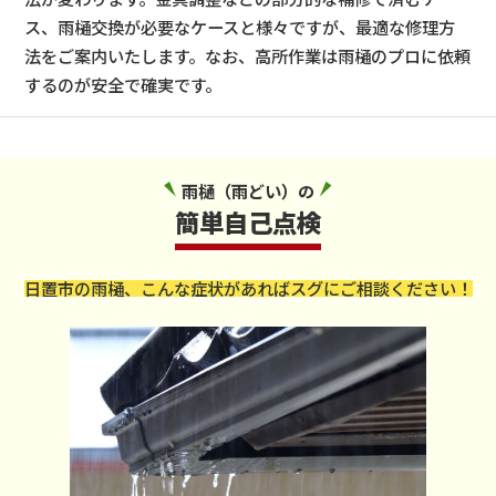
ス、雨樋交換が必要なケースと様々ですが、最適な修理方
法をご案内いたします。なお、高所作業は雨樋のプロに依頼
するのが安全で確実です。
雨樋（雨どい）の
簡単自己点検
日置市の雨樋、こんな症状があればスグにご相談ください！