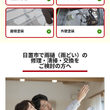
屋根塗装
外壁塗装
日置市で雨樋（雨どい）の
修理・清掃・交換を
ご検討の方へ