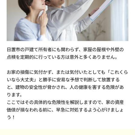
日置市の戸建て所有者にも関わらず、家屋の屋根や外壁の
点検を定期的に行っている方は意外と多くありません。
お家の損傷に気付かず、または気付いたとしても「これくら
いなら大丈夫」と勝手に安易な予想で判断して放置する
と、
建物の安全性が脅かされ、人の健康を害する危険があ
ります。
ここではその具体的な危険性を解説しますので、家の資産
価値が損なわれる前に、早急に対処するよう心がけましょ
う！