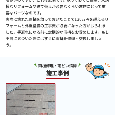
模なリフォームや建て替えが必要なくらい建物にとって重
要なパーツなのです。
実際に壊れた雨樋を放っておいたことで130万円を超えるリ
フォームと外壁塗装の工事費が必要になった方がおられま
した。手遅れになる前に定期的な清掃をお奨めします。もし
不調に気づいた際にはすぐに雨樋を修理・交換しましょ
う。
雨樋修理・雨どい清掃
施工事例