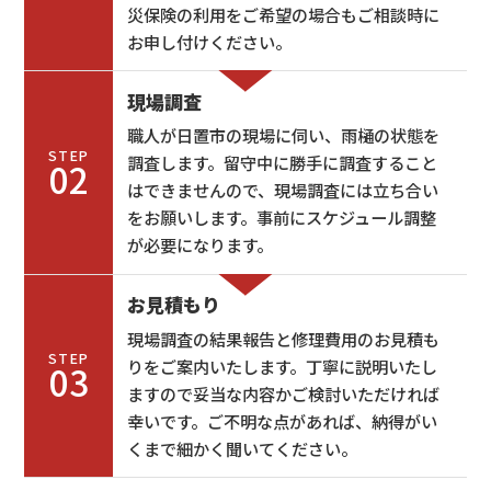
災保険の利用をご希望の場合もご相談時に
お申し付けください。
現場調査
職人が日置市の現場に伺い、雨樋の状態を
STEP
調査します。留守中に勝手に調査すること
02
はできませんので、現場調査には立ち合い
をお願いします。事前にスケジュール調整
が必要になります。
お見積もり
現場調査の結果報告と修理費用のお見積も
STEP
りをご案内いたします。丁寧に説明いたし
03
ますので妥当な内容かご検討いただければ
幸いです。ご不明な点があれば、納得がい
くまで細かく聞いてください。